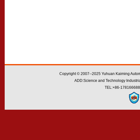
Copyright © 2007--2025 Yuhuan Kaiming Automo
ADD:Science and Technology Industrial
TEL:+86-178166688