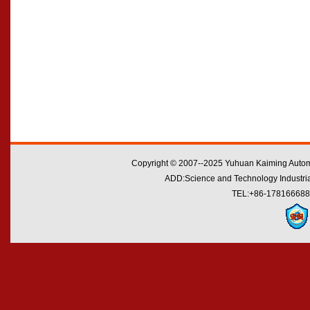
Copyright © 2007--2025 Yuhuan Kaiming Automo
ADD:Science and Technology Industrial
TEL:+86-178166688