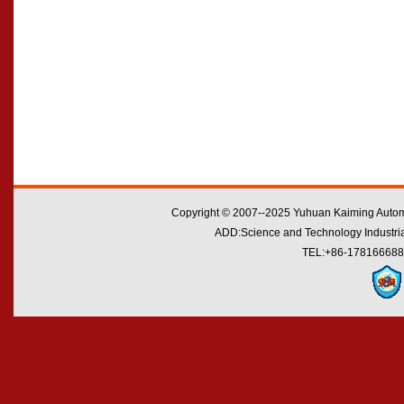
Copyright © 2007--2025 Yuhuan Kaiming Automo
ADD:Science and Technology Industrial
TEL:+86-178166688